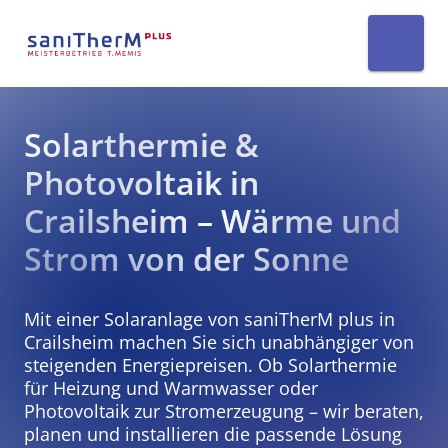
Solarthermie & 
Photovoltaik in 
Crailsheim – Wärme und 
Strom von der Sonne
Mit einer Solaranlage von saniTherM plus in 
Crailsheim machen Sie sich unabhängiger von 
steigenden Energiepreisen. Ob Solarthermie 
für Heizung und Warmwasser oder 
Photovoltaik zur Stromerzeugung – wir beraten, 
planen und installieren die passende Lösung 