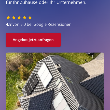
für Ihr Zuhause oder Ihr Unternehmen.
4,8
 von 5,0 bei Google Rezensionen
Angebot jetzt anfragen