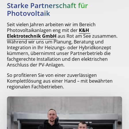
Starke Partnerschaft für 
Photovoltaik
Seit vielen Jahren arbeiten wir im Bereich 
Photovoltaikanlagen eng mit der 
K&H 
Elektrotechnik 
GmbH
 aus Rot am See zusammen. 
Während wir uns um Planung, Beratung und 
Integration in Ihr Heizungs- oder Hybridkonzept 
kümmern, übernimmt unser Partnerbetrieb die 
fachgerechte Installation und den elektrischen 
Anschluss der PV-Anlagen. 
So profitieren Sie von einer zuverlässigen 
Komplettlösung aus einer Hand – mit bewährten 
regionalen Fachbetrieben.