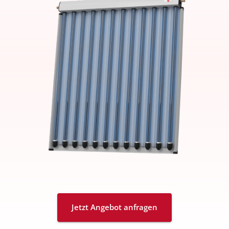
Jetzt Angebot anfragen