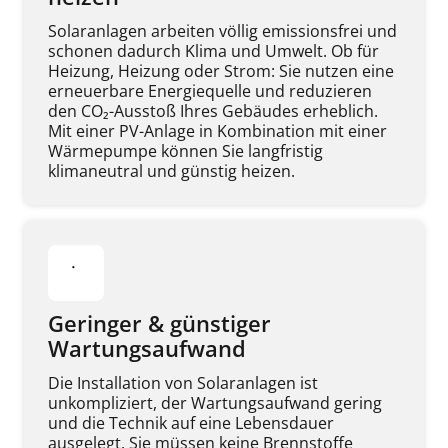
Solaranlagen arbeiten völlig emissionsfrei und 
schonen dadurch Klima und Umwelt. Ob für 
Heizung, Heizung oder Strom: Sie nutzen eine 
erneuerbare Energiequelle und reduzieren 
den CO₂-Ausstoß Ihres Gebäudes erheblich. 
Mit einer PV-Anlage in Kombination mit einer 
Wärmepumpe können Sie langfristig 
klimaneutral und günstig heizen.
Geringer & günstiger 
Wartungsaufwand
Die Installation von Solaranlagen ist 
unkompliziert, der Wartungsaufwand gering 
und die Technik auf eine Lebensdauer 
ausgelegt. Sie müssen keine Brennstoffe 