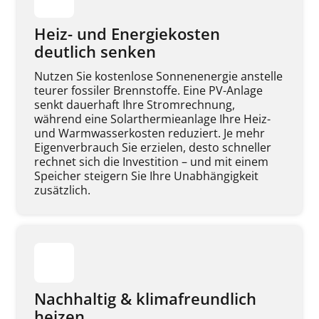
Heiz- und Energiekosten 
deutlich senken
Nutzen Sie kostenlose Sonnenenergie anstelle 
teurer fossiler Brennstoffe. Eine PV-Anlage 
senkt dauerhaft Ihre Stromrechnung, 
während eine Solarthermieanlage Ihre Heiz- 
und Warmwasserkosten reduziert. Je mehr 
Eigenverbrauch Sie erzielen, desto schneller 
rechnet sich die Investition – und mit einem 
Speicher steigern Sie Ihre Unabhängigkeit 
zusätzlich.
Nachhaltig & klimafreundlich 
heizen