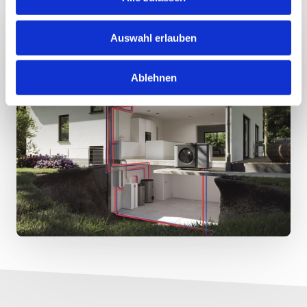
Auswahl erlauben
Ablehnen