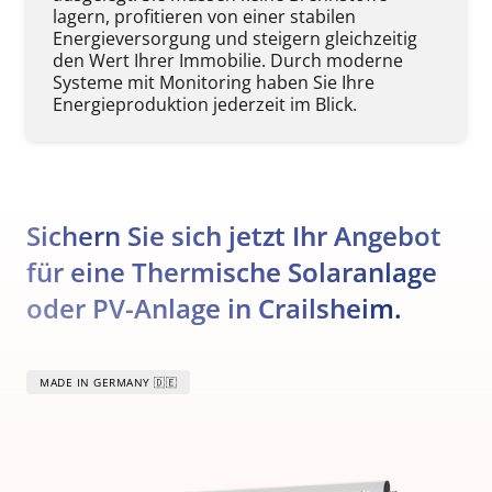
lagern, profitieren von einer stabilen 
Energieversorgung und steigern gleichzeitig 
den Wert Ihrer Immobilie. Durch moderne 
Systeme mit Monitoring haben Sie Ihre 
Energieproduktion jederzeit im Blick.
Sichern Sie sich jetzt Ihr Angebot 
für eine Thermische Solaranlage 
oder PV-Anlage in Crailsheim.
MADE IN GERMANY 🇩🇪